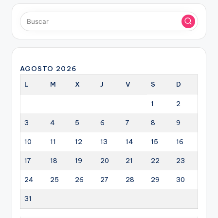
AGOSTO 2026
L
M
X
J
V
S
D
1
2
3
4
5
6
7
8
9
10
11
12
13
14
15
16
17
18
19
20
21
22
23
24
25
26
27
28
29
30
31