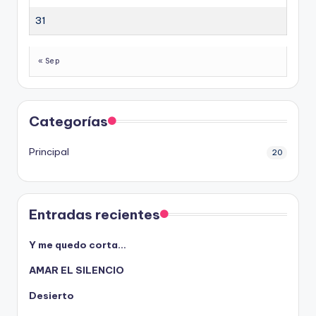
31
« Sep
Categorías
Principal
20
Entradas recientes
Y me quedo corta…
AMAR EL SILENCIO
Desierto