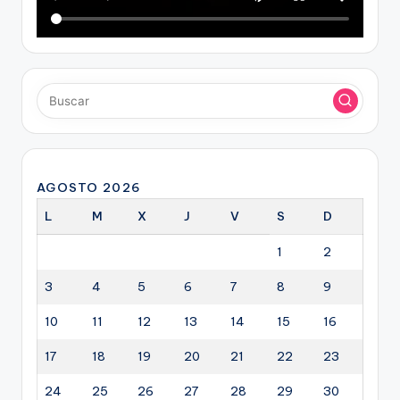
AGOSTO 2026
L
M
X
J
V
S
D
1
2
3
4
5
6
7
8
9
10
11
12
13
14
15
16
17
18
19
20
21
22
23
24
25
26
27
28
29
30