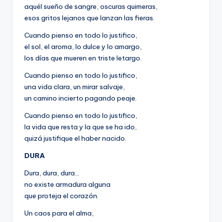
aquél sueño de sangre, oscuras quimeras,
esos gritos lejanos que lanzan las fieras.
Cuando pienso en todo lo justifico,
el sol, el aroma, lo dulce y lo amargo,
los días que mueren en triste letargo.
Cuando pienso en todo lo justifico,
una vida clara, un mirar salvaje,
un camino incierto pagando peaje.
Cuando pienso en todo lo justifico,
la vida que resta y la que se ha ido,
quizá justifique el haber nacido.
DURA
Dura, dura, dura…
no existe armadura alguna
que proteja el corazón.
Un caos para el alma,