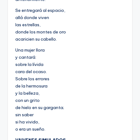
Se entregará al espacio,
allá donde viven
las estrellas,
donde los montes de oro
acaricien su cabello.
Una mujer llora
y cantará:
sobre la lívida
cara del ocaso.
Sobre los errores
de la hermosura
y la belleza,
con un grito
de hielo en su garganta;
sin saber
si ha vivido,
o era un sueño.