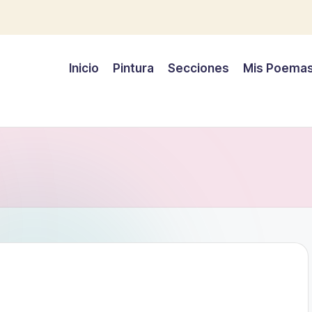
Inicio
Pintura
Secciones
Mis Poema