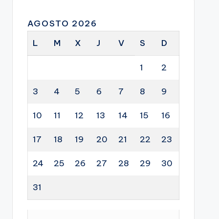
AGOSTO 2026
L
M
X
J
V
S
D
1
2
3
4
5
6
7
8
9
10
11
12
13
14
15
16
17
18
19
20
21
22
23
24
25
26
27
28
29
30
31