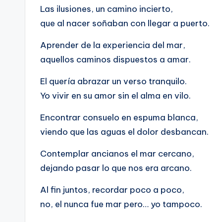
Las ilusiones, un camino incierto,
que al nacer soñaban con llegar a puerto.
Aprender de la experiencia del mar,
aquellos caminos dispuestos a amar.
El quería abrazar un verso tranquilo.
Yo vivir en su amor sin el alma en vilo.
Encontrar consuelo en espuma blanca,
viendo que las aguas el dolor desbancan.
Contemplar ancianos el mar cercano,
dejando pasar lo que nos era arcano.
Al fin juntos, recordar poco a poco,
no, el nunca fue mar pero… yo tampoco.