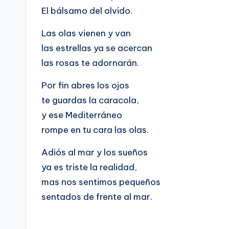
El bálsamo del olvido.
Las olas vienen y van
las estrellas ya se acercan
las rosas te adornarán.
Por fin abres los ojos
te guardas la caracola,
y ese Mediterráneo
rompe en tu cara las olas.
Adiós al mar y los sueños
ya es triste la realidad,
mas nos sentimos pequeños
sentados de frente al mar.