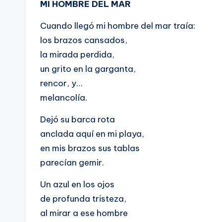
MI HOMBRE DEL MAR
Cuando llegó mi hombre del mar traía:
los brazos cansados,
la mirada perdida,
un grito en la garganta,
rencor, y…
melancolía.
Dejó su barca rota
anclada aquí en mi playa,
en mis brazos sus tablas
parecían gemir.
Un azul en los ojos
de profunda tristeza,
al mirar a ese hombre