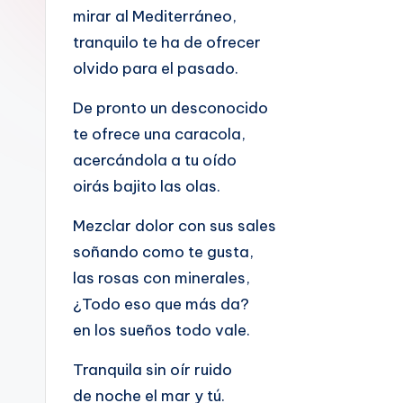
mirar al Mediterráneo,
tranquilo te ha de ofrecer
olvido para el pasado.
De pronto un desconocido
te ofrece una caracola,
acercándola a tu oído
oirás bajito las olas.
Mezclar dolor con sus sales
soñando como te gusta,
las rosas con minerales,
¿Todo eso que más da?
en los sueños todo vale.
Tranquila sin oír ruido
de noche el mar y tú.