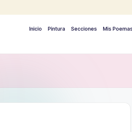
Inicio
Pintura
Secciones
Mis Poema