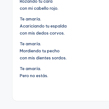
Rozando tu cara
con mi cabello rojo.
Te amaría.
Acariciando tu espalda
con mis dedos corvos.
Te amaría.
Mordiendo tu pecho
con mis dientes sordos.
Te amaría.
Pero no estás.