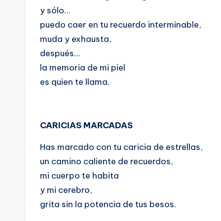
y sólo…
puedo caer en tu recuerdo interminable,
muda y exhausta,
después…
la memoria de mi piel
es quien te llama.
CARICIAS MARCADAS
Has marcado con tu caricia de estrellas,
un camino caliente de recuerdos,
mi cuerpo te habita
y mi cerebro,
grita sin la potencia de tus besos.