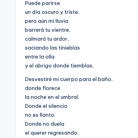
Puede parirse
un día oscuro y triste,
pero aún mi lluvia
barrerá tu vientre,
calmará tu ardor,
saciando las tinieblas
entre la olla
y el abrigo donde tiemblas.
Desvestiré mi cuerpo para el baño,
donde florece
la noche en el umbral.
Donde el silencio
no es llanto.
Donde no duela
el querer regresando,