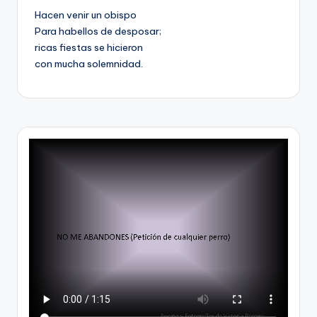
Hacen venir un obispo
Para habellos de desposar;
ricas fiestas se hicieron
con mucha solemnidad.