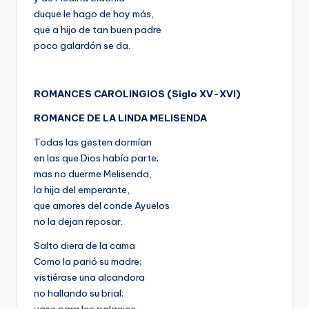
duque le hago de hoy más,
que a hijo de tan buen padre
poco galardón se da.
ROMANCES CAROLINGIOS (Siglo XV-XVI)
ROMANCE DE LA LINDA MELISENDA
Todas las gesten dormían
en las que Dios había parte;
mas no duerme Melisenda,
la hija del emperante,
que amores del conde Ayuelos
no la dejan reposar.
Salto diera de la cama
Como la parió su madre;
vistiérase una alcandora
no hallando su brial;