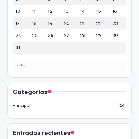
10
11
12
13
14
15
16
17
18
19
20
21
22
23
24
25
26
27
28
29
30
31
« Sep
Categorías
Principal
20
Entradas recientes