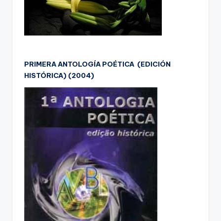
PRIMERA ANTOLOGÍA POÉTICA (EDICIÓN
HISTÓRICA) (2004)