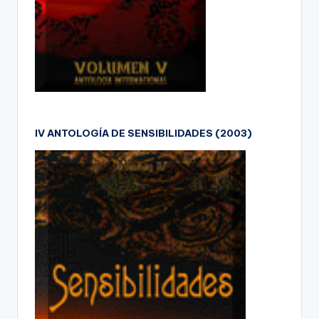
IV ANTOLOGÍA DE SENSIBILIDADES (2003)