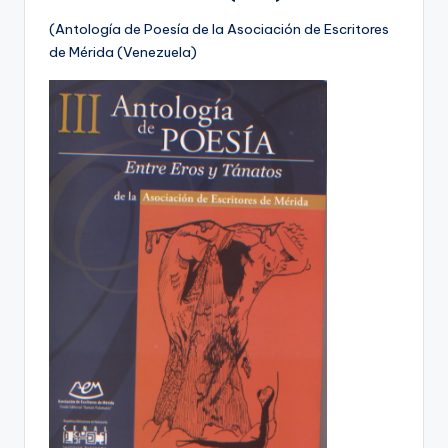
(Antología de Poesía de la Asociación de Escritores
de Mérida (Venezuela)