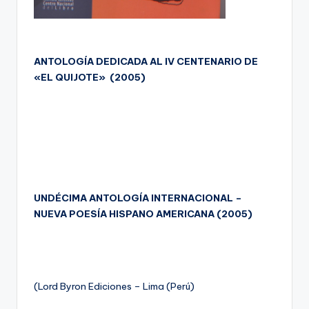
ANTOLOGÍA DEDICADA AL IV CENTENARIO DE
«EL QUIJOTE» (2005)
UNDÉCIMA ANTOLOGÍA INTERNACIONAL –
NUEVA POESÍA HISPANO AMERICANA (2005)
(Lord Byron Ediciones – Lima (Perú)