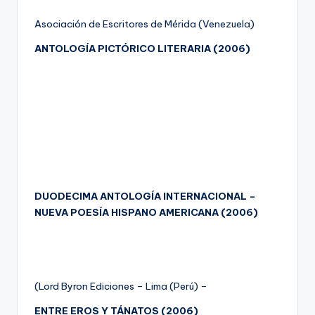
Asociación de Escritores de Mérida (Venezuela)
ANTOLOGÍA PICTÓRICO LITERARIA (2006)
DUODECIMA ANTOLOGÍA INTERNACIONAL –
NUEVA POESÍA HISPANO AMERICANA (2006)
(Lord Byron Ediciones – Lima (Perú) –
ENTRE EROS Y TÁNATOS (2006)