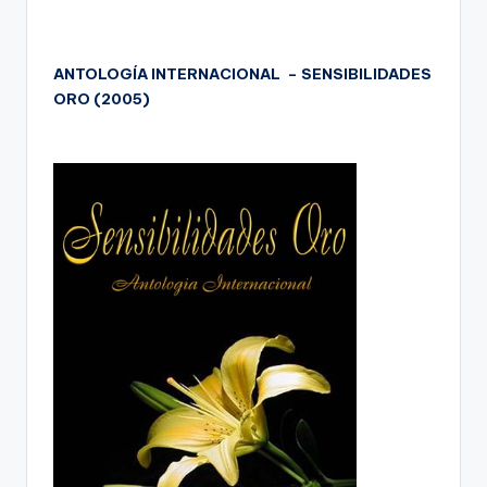
ANTOLOGÍA INTERNACIONAL – SENSIBILIDADES
ORO (2005)