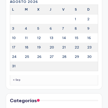
AGOSTO 2026
L
M
X
J
V
S
D
1
2
3
4
5
6
7
8
9
10
11
12
13
14
15
16
17
18
19
20
21
22
23
24
25
26
27
28
29
30
31
« Sep
Categorías