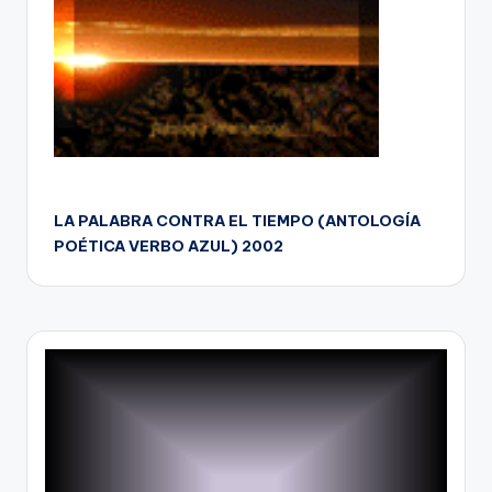
LA PALABRA CONTRA EL TIEMPO (ANTOLOGÍA
POÉTICA VERBO AZUL) 2002