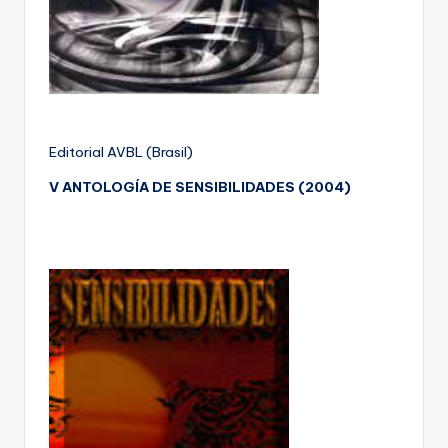
Editorial AVBL (Brasil)
V ANTOLOGÍA DE SENSIBILIDADES (2004)