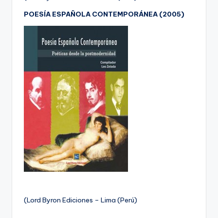
POESÍA ESPAÑOLA CONTEMPORÁNEA (2005)
(Lord Byron Ediciones – Lima (Perú)