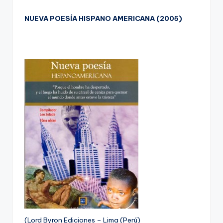
NUEVA POESÍA HISPANO AMERICANA (2005)
(Lord Byron Ediciones – Lima (Perú)