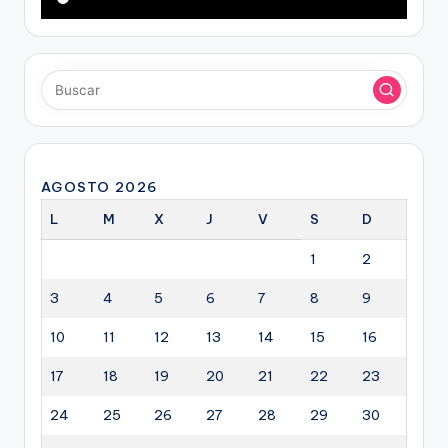
AGOSTO 2026
L
M
X
J
V
S
D
1
2
3
4
5
6
7
8
9
10
11
12
13
14
15
16
17
18
19
20
21
22
23
24
25
26
27
28
29
30