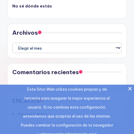
No sé dónde estás
Archivos
Archivos
Comentarios recientes
Este Sitio Web utiliza cookies propias y de
terceros para asegurar la mejor experiencia al
ENLACES
usuario. Si no cambias esta configuración,
Manuel Cubero
entendemos que aceptas el uso de las mismas.
Puedes cambiar la configuración de tu navegador