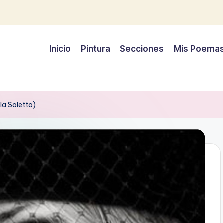
Inicio
Pintura
Secciones
Mis Poema
la Soletto)