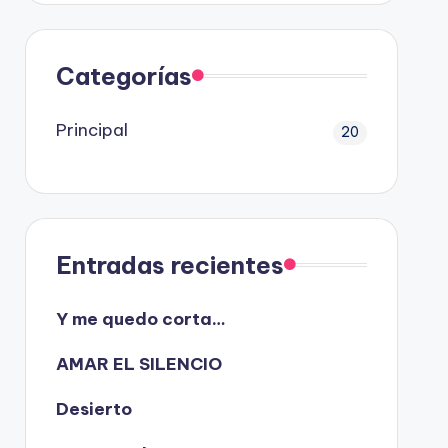
Categorías
Principal
20
Entradas recientes
Y me quedo corta…
AMAR EL SILENCIO
Desierto