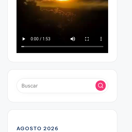
AGOSTO 2026