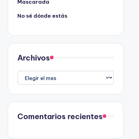
Mascarada
No sé dónde estás
Archivos
Archivos
Comentarios recientes