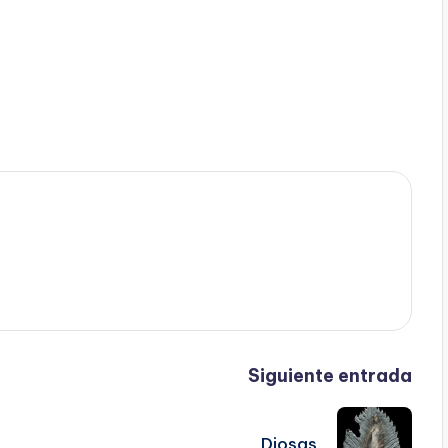
Siguiente entrada
Diosas