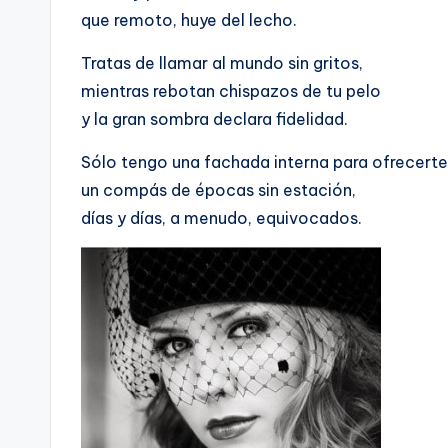
que remoto, huye del lecho.
Tratas de llamar al mundo sin gritos,
mientras rebotan chispazos de tu pelo
y la gran sombra declara fidelidad.
Sólo tengo una fachada interna para ofrecerte
un compás de épocas sin estación,
días y días, a menudo, equivocados.