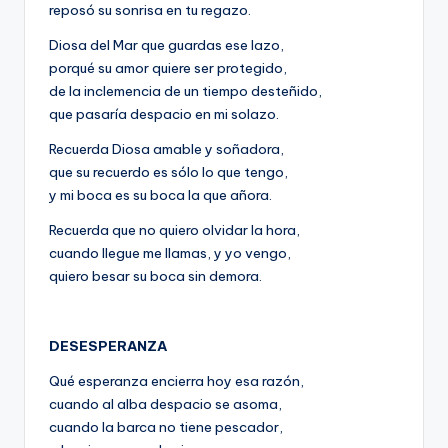
reposó su sonrisa en tu regazo.
Diosa del Mar que guardas ese lazo,
porqué su amor quiere ser protegido,
de la inclemencia de un tiempo desteñido,
que pasaría despacio en mi solazo.
Recuerda Diosa amable y soñadora,
que su recuerdo es sólo lo que tengo,
y mi boca es su boca la que añora.
Recuerda que no quiero olvidar la hora,
cuando llegue me llamas, y yo vengo,
quiero besar su boca sin demora.
DESESPERANZA
Qué esperanza encierra hoy esa razón,
cuando al alba despacio se asoma,
cuando la barca no tiene pescador,