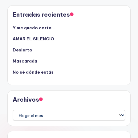
Entradas recientes
Y me quedo corta…
AMAR EL SILENCIO
Desierto
Mascarada
No sé dónde estás
Archivos
Archivos