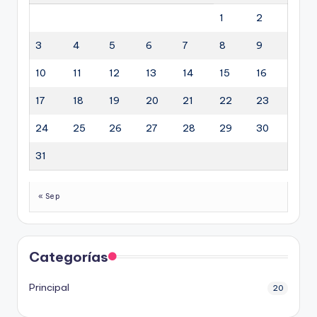
1
2
3
4
5
6
7
8
9
10
11
12
13
14
15
16
17
18
19
20
21
22
23
24
25
26
27
28
29
30
31
« Sep
Categorías
Principal
20