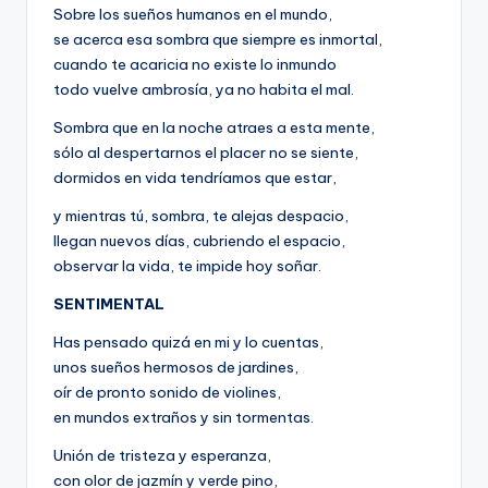
Sobre los sueños humanos en el mundo,
se acerca esa sombra que siempre es inmortal,
cuando te acaricia no existe lo inmundo
todo vuelve ambrosía, ya no habita el mal.
Sombra que en la noche atraes a esta mente,
sólo al despertarnos el placer no se siente,
dormidos en vida tendríamos que estar,
y mientras tú, sombra, te alejas despacio,
llegan nuevos días, cubriendo el espacio,
observar la vida, te impide hoy soñar.
SENTIMENTAL
Has pensado quizá en mi y lo cuentas,
unos sueños hermosos de jardines,
oír de pronto sonido de violines,
en mundos extraños y sin tormentas.
Unión de tristeza y esperanza,
con olor de jazmín y verde pino,