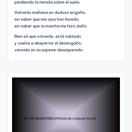
perdiendo la mirada sobre el suelo.
Volverás mañana en dudoso engaño,
sin saber que mis ojos han llorado,
sin saber que tu marcha me hizo daño.
Bien sé que volverás, está nublado,
y vuelve a despertar el desengaño,
vencido en su esperar desesperado.