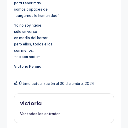
para tener más
somos capaces de
“cargarnos la humanidad”
Yo no soy nadie,
sólo un verso
en medio del horror;
pero ellos, todos ellos,
son menos…
-no son nada-
Victoria Pereira
Última actualización el 30 diciembre, 2024
victoria
Ver todas las entradas