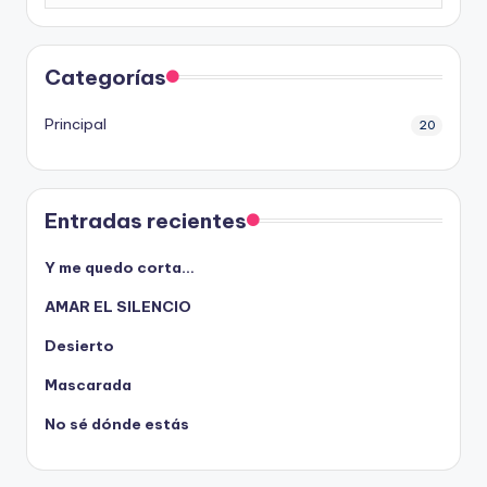
Categorías
Principal
20
Entradas recientes
Y me quedo corta…
AMAR EL SILENCIO
Desierto
Mascarada
No sé dónde estás