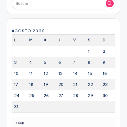
AGOSTO 2026
L
M
X
J
V
S
D
1
2
3
4
5
6
7
8
9
10
11
12
13
14
15
16
17
18
19
20
21
22
23
24
25
26
27
28
29
30
31
« Sep