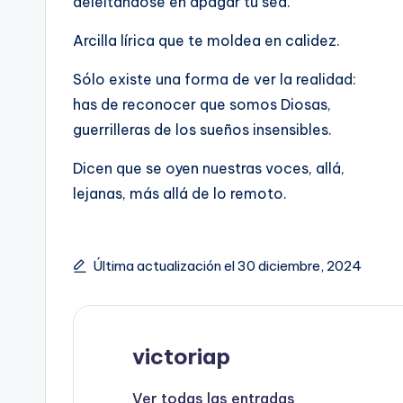
deleitándose en apagar tu sed.
Arcilla lírica que te moldea en calidez.
Sólo existe una forma de ver la realidad:
has de reconocer que somos Diosas,
guerrilleras de los sueños insensibles.
Dicen que se oyen nuestras voces, allá,
lejanas, más allá de lo remoto.
Última actualización el 30 diciembre, 2024
victoriap
Ver todas las entradas