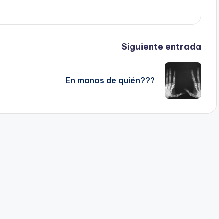
Siguiente entrada
En manos de quién???