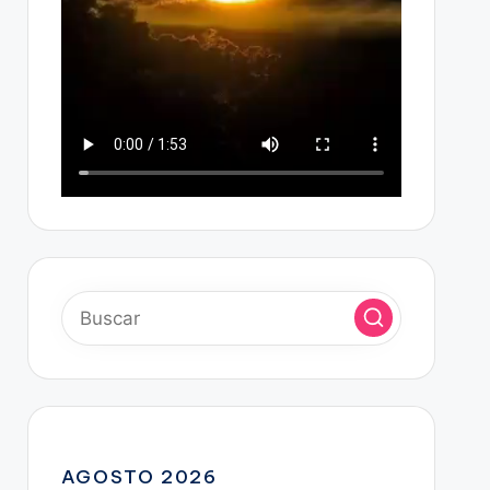
AGOSTO 2026