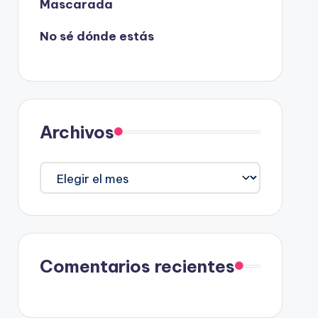
Mascarada
No sé dónde estás
Archivos
Archivos
Comentarios recientes