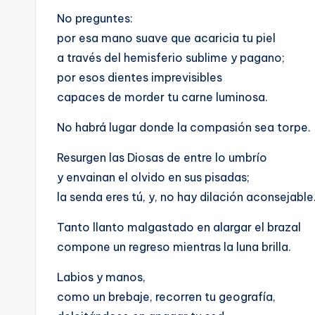
No preguntes:
por esa mano suave que acaricia tu piel
a través del hemisferio sublime y pagano;
por esos dientes imprevisibles
capaces de morder tu carne luminosa.
No habrá lugar donde la compasión sea torpe.
Resurgen las Diosas de entre lo umbrío
y envainan el olvido en sus pisadas;
la senda eres tú, y, no hay dilación aconsejable
Tanto llanto malgastado en alargar el brazal
compone un regreso mientras la luna brilla.
Labios y manos,
como un brebaje, recorren tu geografía,